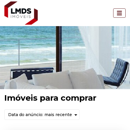
Imóveis para comprar