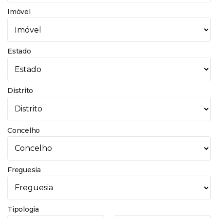
Imóvel
Estado
Distrito
Concelho
Freguesia
Tipologia