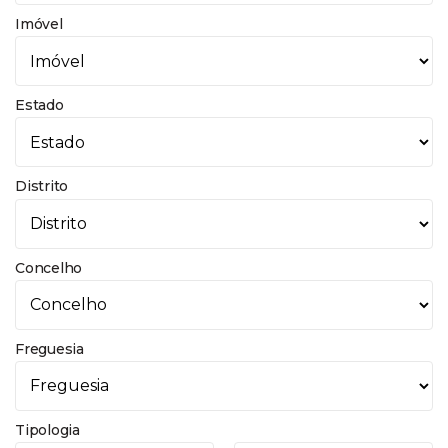
Imóvel
Estado
Distrito
Concelho
Freguesia
Tipologia