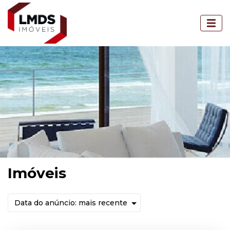
Imóveis