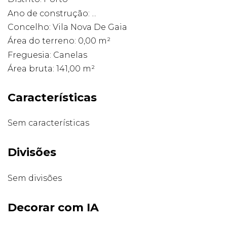
Ano de construção: ...
Concelho: Vila Nova De Gaia
Área do terreno: 0,00 m²
Freguesia: Canelas
Área bruta: 141,00 m²
Características
Sem características
Divisões
Sem divisões
Decorar com IA