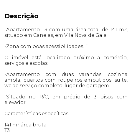
Descrição
-Apartamento T3 com uma área total de 141 m2,
situado em Canelas, em Vila Nova de Gaia.
-Zona com boas acessibilidades. ´
O imóvel está localizado próximo a comércio,
serviços e escolas.
-Apartamento com duas varandas, cozinha
ampla, quartos com roupeiros embutidos, suite,
wc de serviço completo, lugar de garagem.
-Situado no R/C, em prédio de 3 pisos com
elevador.
Características específicas
141 m² área bruta
T3