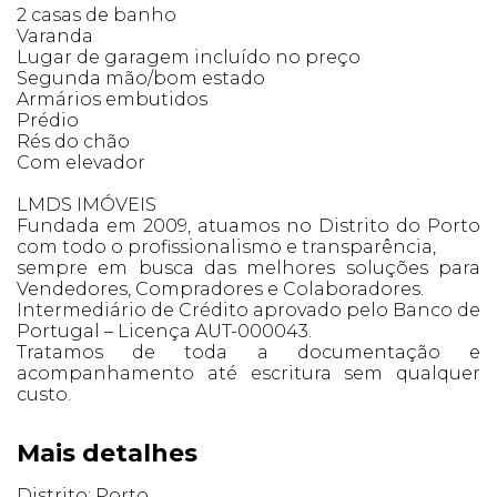
2 casas de banho
Varanda
Lugar de garagem incluído no preço
Segunda mão/bom estado
Armários embutidos
Prédio
Rés do chão
Com elevador
LMDS IMÓVEIS
Fundada em 2009, atuamos no Distrito do Porto
com todo o profissionalismo e transparência,
sempre em busca das melhores soluções para
Vendedores, Compradores e Colaboradores.
Intermediário de Crédito aprovado pelo Banco de
Portugal – Licença AUT-000043.
Tratamos de toda a documentação e
acompanhamento até escritura sem qualquer
custo.
Mais detalhes
Distrito: Porto