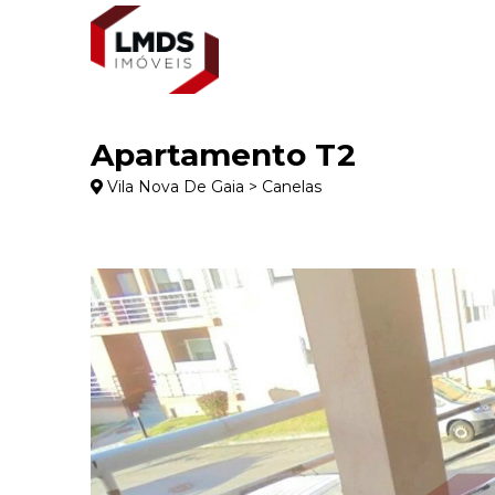
Apartamento T2
Vila Nova De Gaia > Canelas