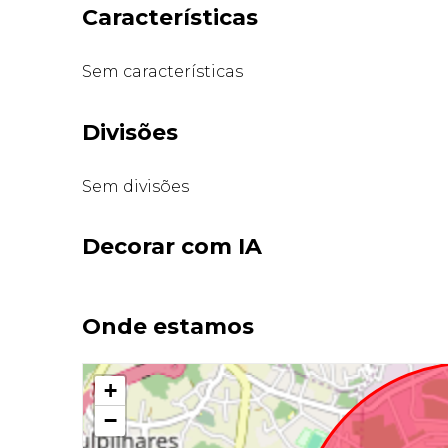
Características
Sem características
Divisões
Sem divisões
Decorar com IA
Onde estamos
+
−