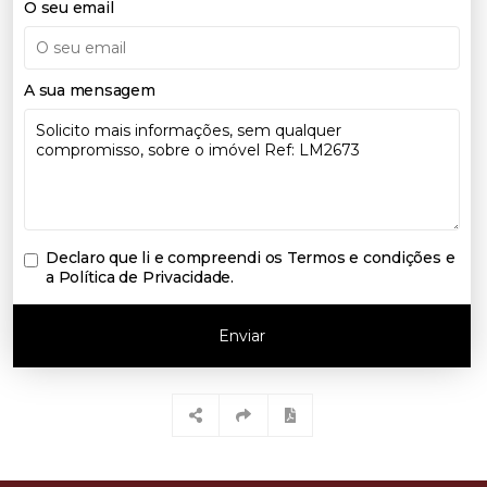
O seu email
A sua mensagem
Declaro que li e compreendi os
Termos e condições e
a Política de Privacidade
.
Enviar