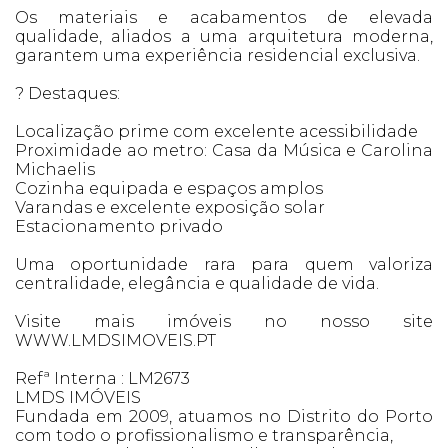
Os materiais e acabamentos de elevada
qualidade, aliados a uma arquitetura moderna,
garantem uma experiência residencial exclusiva.
? Destaques:
Localização prime com excelente acessibilidade
Proximidade ao metro: Casa da Música e Carolina
Michaelis
Cozinha equipada e espaços amplos
Varandas e excelente exposição solar
Estacionamento privado
Uma oportunidade rara para quem valoriza
centralidade, elegância e qualidade de vida.
Visite mais imóveis no nosso site
WWW.LMDSIMOVEIS.PT
Refª Interna : LM2673
LMDS IMÓVEIS
Fundada em 2009, atuamos no Distrito do Porto
com todo o profissionalismo e transparência,