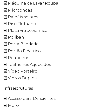
Máquina de Lavar Roupa
Microondas
Painéis solares
Piso Flutuante
Placa vitrocerâmica
Poliban
Porta Blindada
Portão Eléctrico
Roupeiros
Toalheiros Aquecidos
Vídeo Porteiro
Vidros Duplos
Infraestruturas
Acesso para Deficientes
Muro