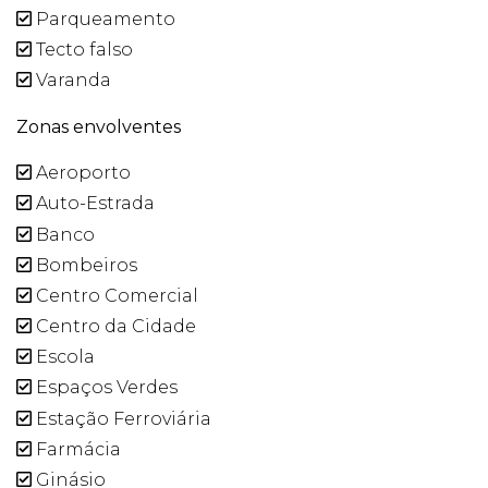
Parqueamento
Tecto falso
Varanda
Zonas envolventes
Aeroporto
Auto-Estrada
Banco
Bombeiros
Centro Comercial
Centro da Cidade
Escola
Espaços Verdes
Estação Ferroviária
Farmácia
Ginásio