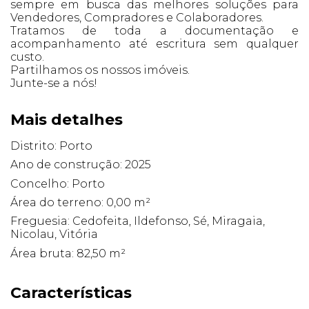
sempre em busca das melhores soluções para
Vendedores, Compradores e Colaboradores.
Tratamos de toda a documentação e
acompanhamento até escritura sem qualquer
custo.
Partilhamos os nossos imóveis.
Junte-se a nós!
Mais detalhes
Distrito: Porto
Ano de construção: 2025
Concelho: Porto
Área do terreno: 0,00 m²
Freguesia: Cedofeita, Ildefonso, Sé, Miragaia,
Nicolau, Vitória
Área bruta: 82,50 m²
Características