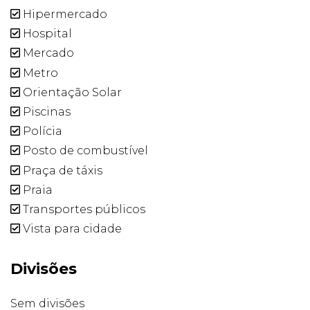
Hipermercado
Hospital
Mercado
Metro
Orientação Solar
Piscinas
Polícia
Posto de combustível
Praça de táxis
Praia
Transportes públicos
Vista para cidade
Divisões
Sem divisões