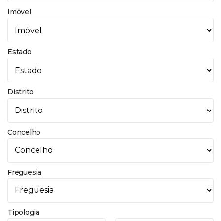
Imóvel
Estado
Distrito
Concelho
Freguesia
Tipologia