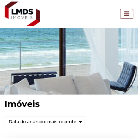
Imóveis