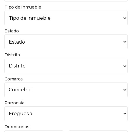
Tipo de inmueble
Estado
Distrito
Comarca
Parroquia
Dormitorios