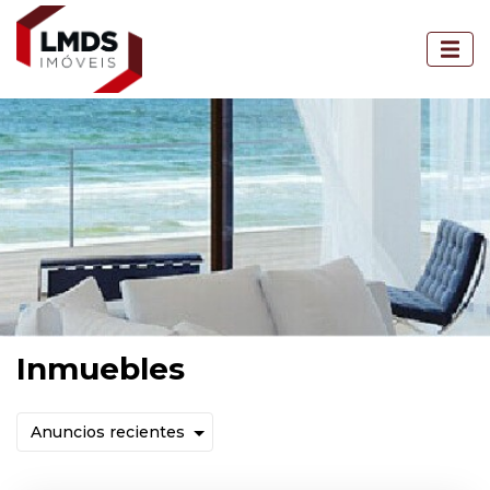
Inmuebles