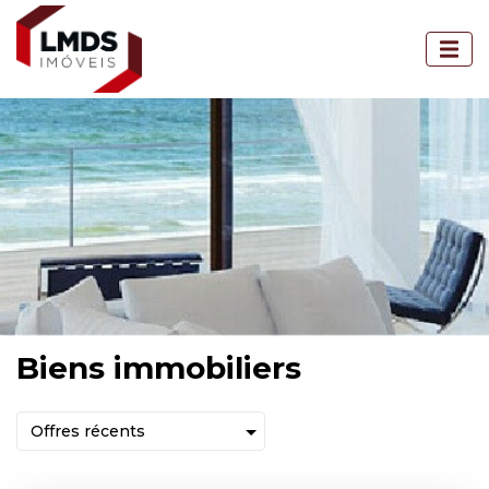
Biens immobiliers