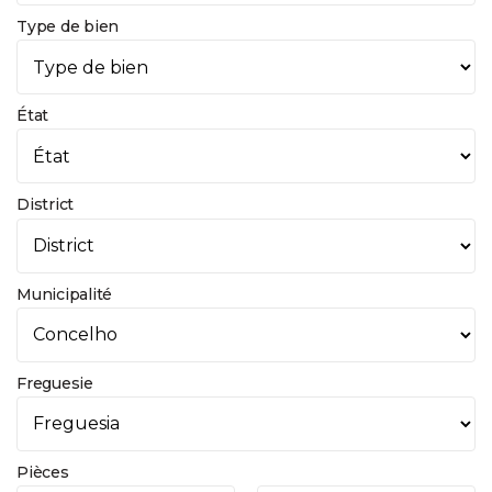
Type de bien
État
District
Municipalité
Freguesie
Pièces