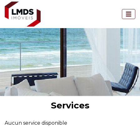
Services
Aucun service disponible